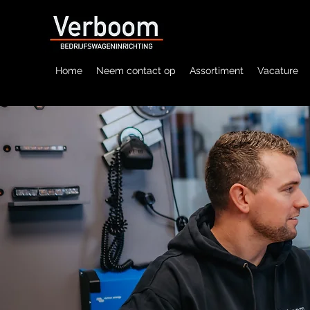
Home
Neem contact op
Assortiment
Vacature